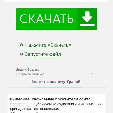
Билет на планету Транай
Внимание! Уважаемые посетители сайта!
Все права на публикуемые аудиокниги и их описания
принадлежат их владельцам.