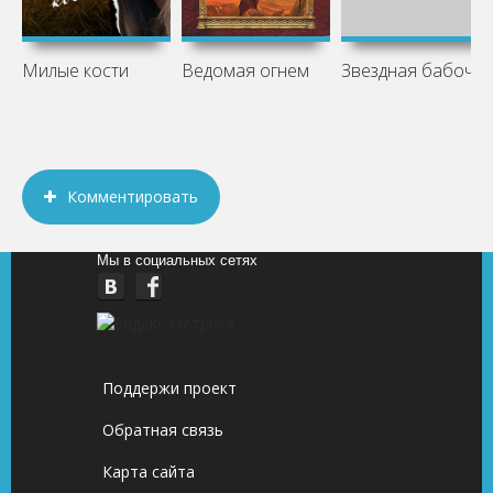
Милые кости
Ведомая огнем
Звездная бабочка
Комментировать
Мы в социальных сетях
Поддержи проект
Обратная связь
Карта сайта