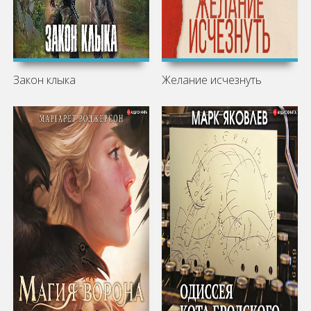
Закон клыка
Желание исчезнуть