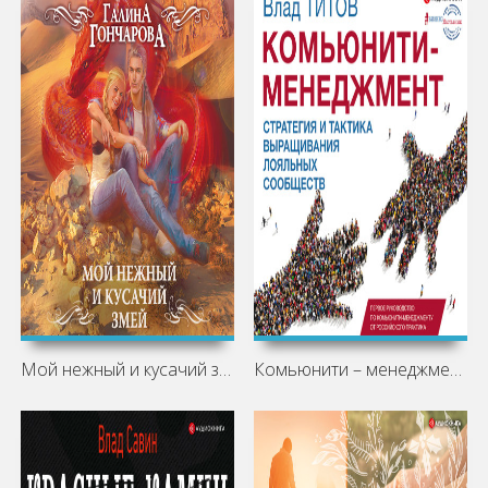
Мой нежный и кусачий змей
Комьюнити – менеджмент. Стратегия и