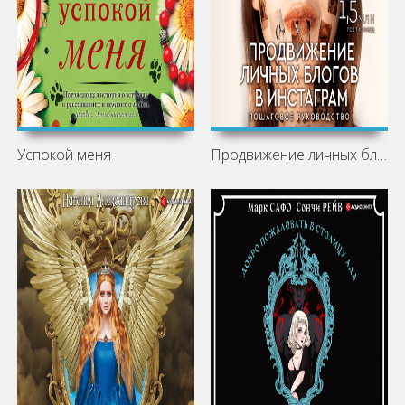
Успокой меня
Продвижение личных блогов в Инстаграм: