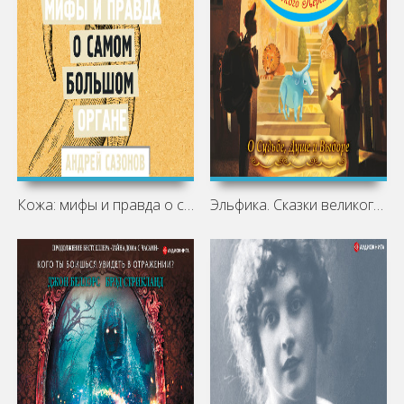
Кожа: мифы и правда о самом большом
Эльфика. Сказки великого перехода. О