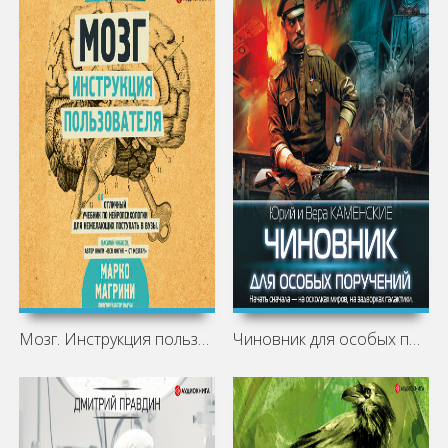
Мозг. Инструкция пользователя
Чиновник для особых поручений