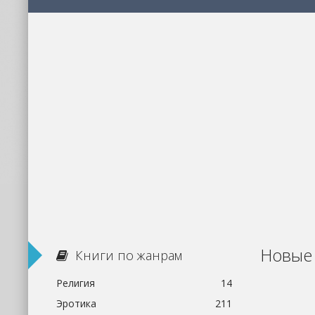
Новые 
Книги по жанрам
Религия
14
Эротика
211