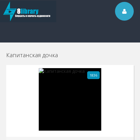
Капитанская дочка
1836