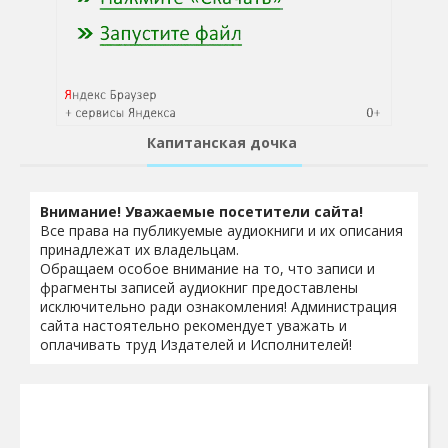
Капитанская дочка
Внимание! Уважаемые посетители сайта!
Все права на публикуемые аудиокниги и их описания
принадлежат их владельцам.
Обращаем особое внимание на то, что записи и
фрагменты записей аудиокниг предоставлены
исключительно ради ознакомления! Администрация
сайта настоятельно рекомендует уважать и
оплачивать труд Издателей и Исполнителей!