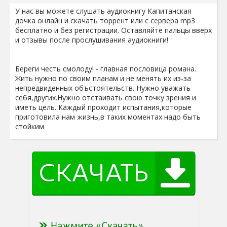
У нас вы можете слушать аудиокнигу Капитанская
дочка онлайн и скачать торрент или с сервера mp3
бесплатно и без регистрации. Оставляйте пальцы вверх
и отзывы после прослушивания аудиокниги!
Береги честь смолоду! - главная пословица романа.
Жить нужно по своим планам и не менять их из-за
непредвиденных объстоятельств. Нужно уважать
себя,других.Нужно отстаивать свою точку зрения и
иметь цель. Каждый проходит испытания,которые
приготовила нам жизнь,в таких моментах надо быть
стойким