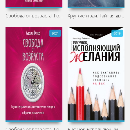
Свобода от возраста. Годовая программа
Хрупкие люди. Тайная дверь в мир
2021
2019
Свобода от возраста. Годовая программа
Рисунок, исполняющий желания. Как