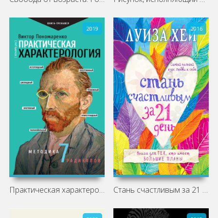
2019
2016
Практическая характерология. Методика 7
Стань счастливым за 21 день. Самый