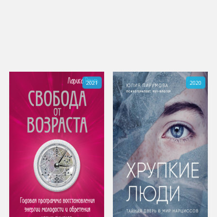
2021
2020