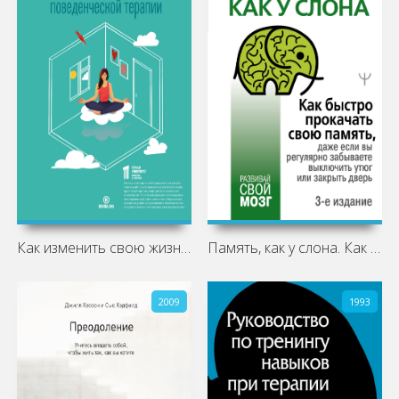
Как изменить свою жизнь с помощью
Память, как у слона. Как быстро
2009
1993