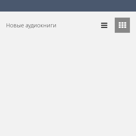
Новые аудиокниги