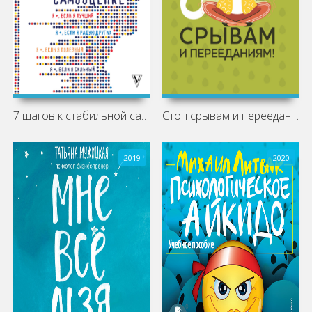
7 шагов к стабильной самооценке
Стоп срывам и перееданиям!
2019
2020