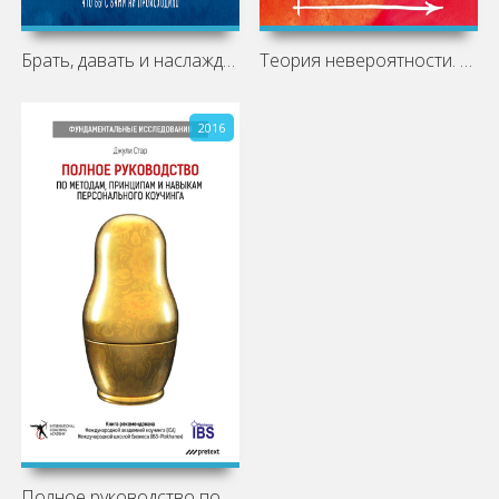
Брать, давать и наслаждаться. Как
Теория невероятности. Как мечтать,
2016
Полное руководство по методам,