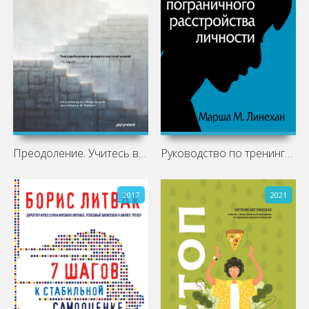
Преодоление. Учитесь владеть собой,
Руководство по тренингу навыков при
2017
2021