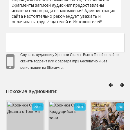
фрагменты записей аудиокниг предоставлены
исключительно ради ознакомления! Администрация
сайта настоятельно рекомендует уважать и
оплачивать труд Издателей и Исполнителей!
Слушать аудиокнигу Хроники Сиалы. Вьюга Теней онлайн и
скачать торрент или с сервера mp3 бесплатно и без
регистрации на 8library.ru.
Похожие аудиокниги:
2002
2001
2013