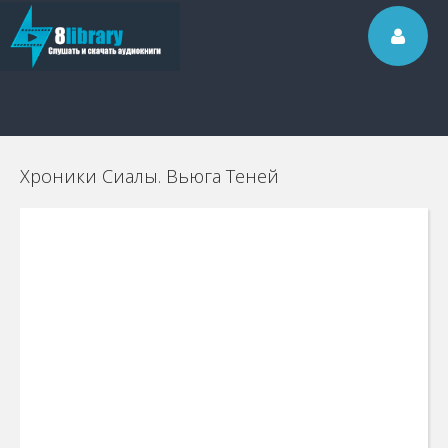
Хроники Сиалы. Вьюга Теней