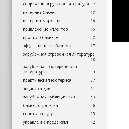
современная русская литература
77
интернет-бизнес
12
интернет-маркетинг
16
привлечение клиентов
16
просто о бизнесе
32
эффективность бизнеса
17
зарубежная справочная литература
18
зарубежная эзотерическая
литература
9
практическая эзотерика
37
энциклопедии
11
зарубежная публицистика
53
бизнес-стратегии
6
советы от гуру
15
управление продажами
12