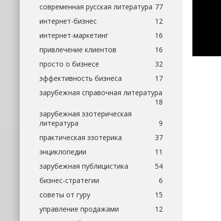
современная русская литература
77
интернет-бизнес
12
интернет-маркетинг
16
привлечение клиентов
16
просто о бизнесе
32
эффективность бизнеса
17
зарубежная справочная литература
18
зарубежная эзотерическая
литература
9
практическая эзотерика
37
энциклопедии
11
зарубежная публицистика
54
бизнес-стратегии
6
советы от гуру
15
управление продажами
12