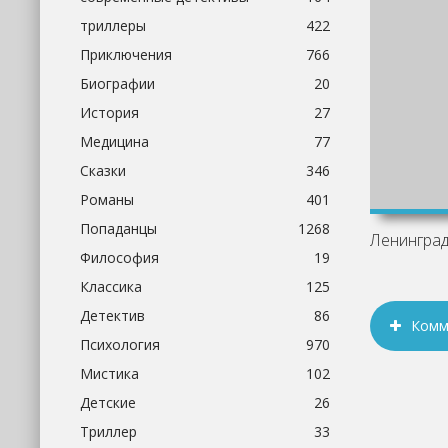
триллеры
422
Приключения
766
Биографии
20
История
27
Медицина
77
Сказки
346
Романы
401
Попаданцы
1268
Философия
19
Классика
125
Детектив
86
Комм
Психология
970
Мистика
102
Детские
26
Триллер
33