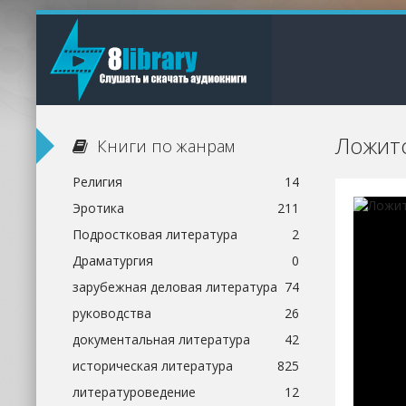
Ложитс
Книги по жанрам
Религия
14
Эротика
211
Подростковая литература
2
Драматургия
0
зарубежная деловая литература
74
руководства
26
документальная литература
42
историческая литература
825
литературоведение
12