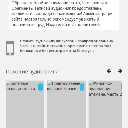
Обращаем особое внимание на то, что записи и
фрагменты записей аудиокниг предоставлены
исключительно ради ознакомления! Администрация
сайта настоятельно рекомендует уважать и
оплачивать труд Издателей и Исполнителей!
Слушать аудиокнигу Филиппон – праправнук атамана.
Часть 1 онлайн и скачать торрент или с сервера mp3
бесплатно и без регистрации на 8library.ru.
Похожие аудиокниги: