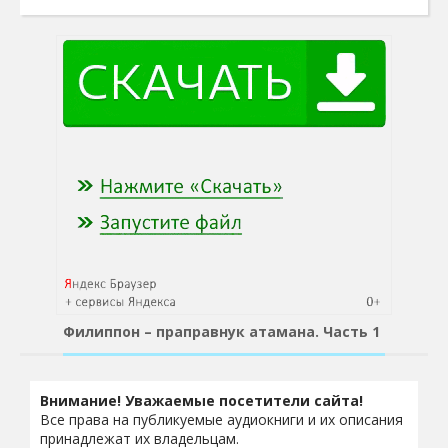
Филиппон – праправнук атамана. Часть 1
Внимание! Уважаемые посетители сайта!
Все права на публикуемые аудиокниги и их описания
принадлежат их владельцам.