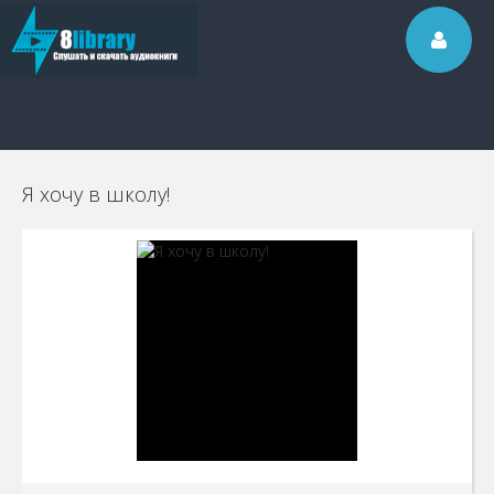
Я хочу в школу!