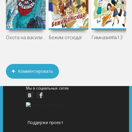
Охота на василиска
Бежим отсюда!
Гимназия№13
Комментировать
Мы в социальных сетях
Поддержи проект