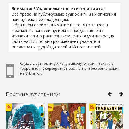
Внимание! Уважаемые посетители сайта!
Все права на публикуемые аудиокниги и их описания
принадлежат их владельцам.
Обращаем особое внимание на то, что записи и
фрагменты записей аудиокниг предоставлены
исключительно ради ознакомления! Администрация
сайта настоятельно рекомендует уважать и
оплачивать труд Издателей и Исполнителей!
Слушать аудиокнигу Я хочу в школу! онлайн и скачать
торрент или с сервера mp3 бесплатно и без регистрации
на 8library.ru.
Похожие аудиокниги: