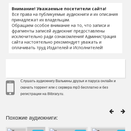
Внимание! Уважаемые посетители сайта!
Все права на публикуемые аудиокниги и их описания
принадлежат их владельцам.
Обращаем особое внимание на то, что записи и
фрагменты записей аудиокниг предоставлены
исключительно ради ознакомления! Администрация
сайта настоятельно рекомендует уважать и
оплачивать труд Издателей и Исполнителей!
Слушать аудиокнигу Валькины друзья и паруса онлайн и
скачать торрент или с сервера mp3 бесплатно и без
регистрации на 8library.ru.
Похожие аудиокниги: