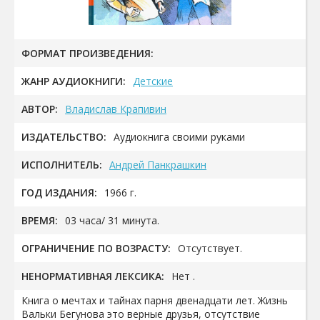
ФОРМАТ ПРОИЗВЕДЕНИЯ:
ЖАНР АУДИОКНИГИ:
Детские
АВТОР:
Владислав Крапивин
ИЗДАТЕЛЬСТВО:
Аудиокнига своими руками
ИСПОЛНИТЕЛЬ:
Андрей Панкрашкин
ГОД ИЗДАНИЯ:
1966 г.
ВРЕМЯ:
03 часа/ 31 минута.
ОГРАНИЧЕНИЕ ПО ВОЗРАСТУ:
Отсутствует.
НЕНОРМАТИВНАЯ ЛЕКСИКА:
Нет .
Книга о мечтах и тайнах парня двенадцати лет. Жизнь
Вальки Бегунова это верные друзья, отсутствие