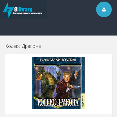
Кодекс Дракона