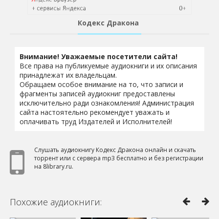
Кодекс Дракона
Внимание! Уважаемые посетители сайта!
Все права на публикуемые аудиокниги и их описания
принадлежат их владельцам.
Обращаем особое внимание на то, что записи и
фрагменты записей аудиокниг предоставлены
исключительно ради ознакомления! Администрация
сайта настоятельно рекомендует уважать и
оплачивать труд Издателей и Исполнителей!
Слушать аудиокнигу Кодекс Дракона онлайн и скачать
торрент или с сервера mp3 бесплатно и без регистрации
на 8library.ru.
Похожие аудиокниги: