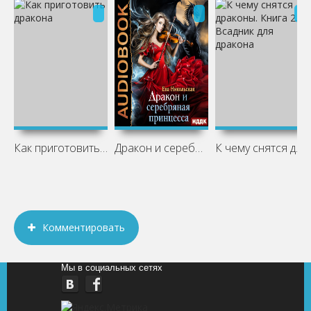
Как приготовить дракона
Дракон и серебряная принцесса
К чему снятся драконы. Книга 2. Всадник
Комментировать
Мы в социальных сетях