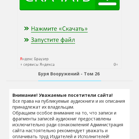
Буря Вооружений - Том 26
Внимание! Уважаемые посетители сайта!
Все права на публикуемые аудиокниги и их описания
принадлежат их владельцам.
Обращаем особое внимание на то, что записи и
фрагменты записей аудиокниг предоставлены
исключительно ради ознакомления! Администрация
сайта настоятельно рекомендует уважать и
оплачивать труд Издателей и Исполнителей!