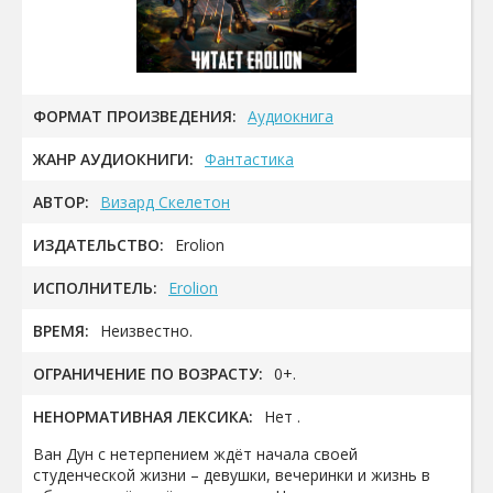
ФОРМАТ ПРОИЗВЕДЕНИЯ:
Аудиокнига
ЖАНР АУДИОКНИГИ:
Фантастика
АВТОР:
Визард Скелетон
ИЗДАТЕЛЬСТВО:
Erolion
ИСПОЛНИТЕЛЬ:
Erolion
ВРЕМЯ:
Неизвестно.
ОГРАНИЧЕНИЕ ПО ВОЗРАСТУ:
0+.
НЕНОРМАТИВНАЯ ЛЕКСИКА:
Нет .
Ван Дун с нетерпением ждёт начала своей
студенческой жизни – девушки, вечеринки и жизнь в