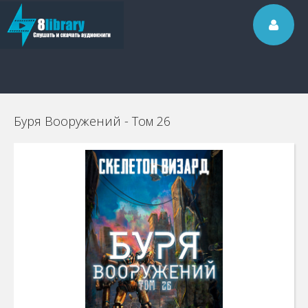
Буря Вооружений - Том 26