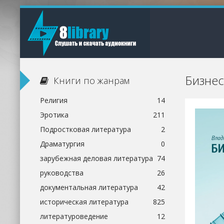
Бизнес
Книги по жанрам
Религия
14
Эротика
211
Подростковая литература
2
Драматургия
0
зарубежная деловая литература
74
руководства
26
документальная литература
42
историческая литература
825
литературоведение
12