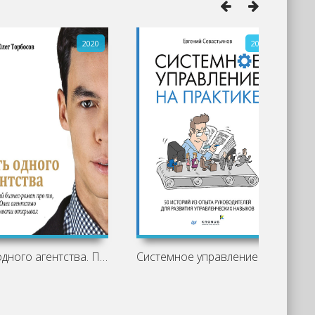
2020
2021
Путь одного агентства. Правдивый
Системное управление на практике. 50