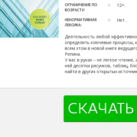
ОГРАНИЧЕНИЕ ПО
12+.
ВОЗРАСТУ:
НЕНОРМАТИВНАЯ
Нет .
ЛЕКСИКА:
Деятельность любой эффективной
определить ключевые процессы, к
всем этом в новой книге ведущег
Репина.
У вас в руках – не легкое чтение
ней десятки рисунков, таблиц, б
найти в других открытых источник