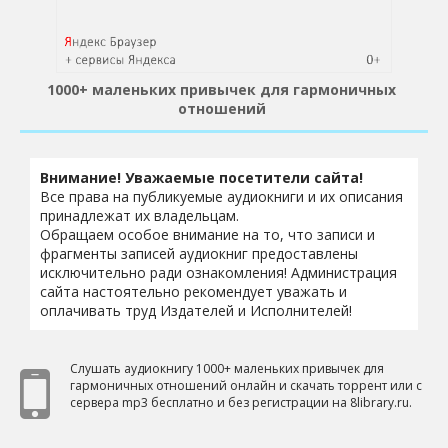
1000+ маленьких привычек для гармоничных
отношений
Внимание! Уважаемые посетители сайта!
Все права на публикуемые аудиокниги и их описания
принадлежат их владельцам.
Обращаем особое внимание на то, что записи и
фрагменты записей аудиокниг предоставлены
исключительно ради ознакомления! Администрация
сайта настоятельно рекомендует уважать и
оплачивать труд Издателей и Исполнителей!
Слушать аудиокнигу 1000+ маленьких привычек для
гармоничных отношений онлайн и скачать торрент или с
сервера mp3 бесплатно и без регистрации на 8library.ru.