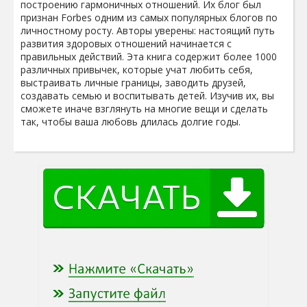
построению гармоничных отношений. Их блог был
признан Forbes одним из самых популярных блогов по
личностному росту. Авторы уверены: настоящий путь
развития здоровых отношений начинается с
правильных действий. Эта книга содержит более 1000
различных привычек, которые учат любить себя,
выстраивать личные границы, заводить друзей,
создавать семью и воспитывать детей. Изучив их, вы
сможете иначе взглянуть на многие вещи и сделать
так, чтобы ваша любовь длилась долгие годы.