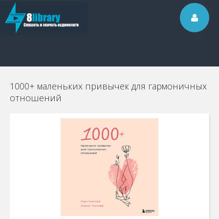
1000+ маленьких привычек для гармоничных
отношений