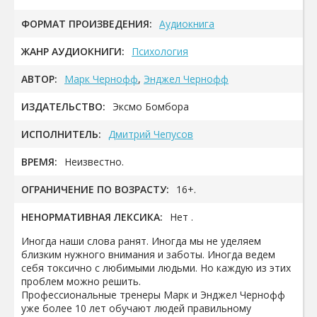
ФОРМАТ ПРОИЗВЕДЕНИЯ:
Аудиокнига
ЖАНР АУДИОКНИГИ:
Психология
АВТОР:
Марк Чернофф
,
Энджел Чернофф
ИЗДАТЕЛЬСТВО:
Эксмо Бомбора
ИСПОЛНИТЕЛЬ:
Дмитрий Чепусов
ВРЕМЯ:
Неизвестно.
ОГРАНИЧЕНИЕ ПО ВОЗРАСТУ:
16+.
НЕНОРМАТИВНАЯ ЛЕКСИКА:
Нет .
Иногда наши слова ранят. Иногда мы не уделяем
близким нужного внимания и заботы. Иногда ведем
себя токсично с любимыми людьми. Но каждую из этих
проблем можно решить.
Профессиональные тренеры Марк и Энджел Чернофф
уже более 10 лет обучают людей правильному