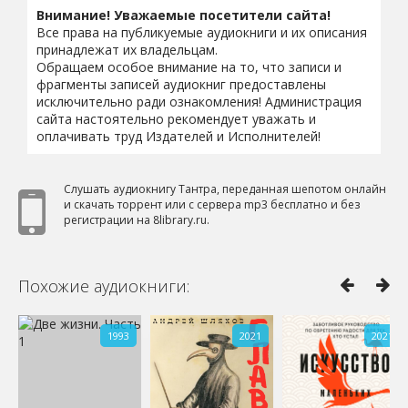
Внимание! Уважаемые посетители сайта!
Все права на публикуемые аудиокниги и их описания
принадлежат их владельцам.
Обращаем особое внимание на то, что записи и
фрагменты записей аудиокниг предоставлены
исключительно ради ознакомления! Администрация
сайта настоятельно рекомендует уважать и
оплачивать труд Издателей и Исполнителей!
Слушать аудиокнигу Тантра, переданная шепотом онлайн
и скачать торрент или с сервера mp3 бесплатно и без
регистрации на 8library.ru.
Похожие аудиокниги:
1993
2021
2021