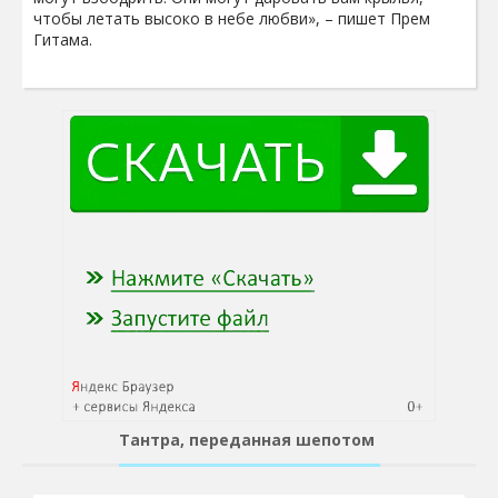
чтобы летать высоко в небе любви», – пишет Прем
Гитама.
Тантра, переданная шепотом