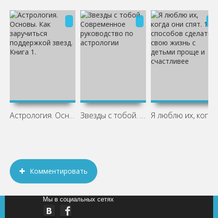
Астрология. Основы. Как заручиться
Звезды с тобой. Современное руководство
Я люблю их, когда они спят. 10 способов
Комментировать
Мы в социальных сетях