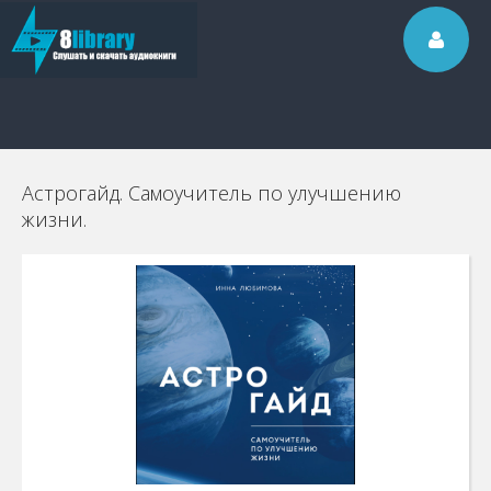
Астрогайд. Самоучитель по улучшению
жизни.