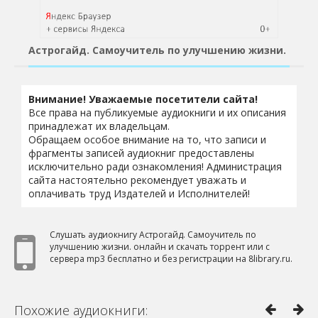
Астрогайд. Самоучитель по улучшению жизни.
Внимание! Уважаемые посетители сайта!
Все права на публикуемые аудиокниги и их описания
принадлежат их владельцам.
Обращаем особое внимание на то, что записи и
фрагменты записей аудиокниг предоставлены
исключительно ради ознакомления! Администрация
сайта настоятельно рекомендует уважать и
оплачивать труд Издателей и Исполнителей!
Слушать аудиокнигу Астрогайд. Самоучитель по
улучшению жизни. онлайн и скачать торрент или с
сервера mp3 бесплатно и без регистрации на 8library.ru.
Похожие аудиокниги: