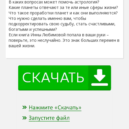
В каких вопросах может помочь астрология?
Какие планеты отвечают за те или иные сферы жизни?
Что такое проработки планет и как они выполняются?
Что нужно сделать именно вам, чтобы
подкорректировать свою судьбу, стать счастливыми,
богатыми и успешными?
Если книга Инны Любимовой попала в ваши руки –
поверьте, это неслучайно. Это знак больших перемен в
вашей жизни.