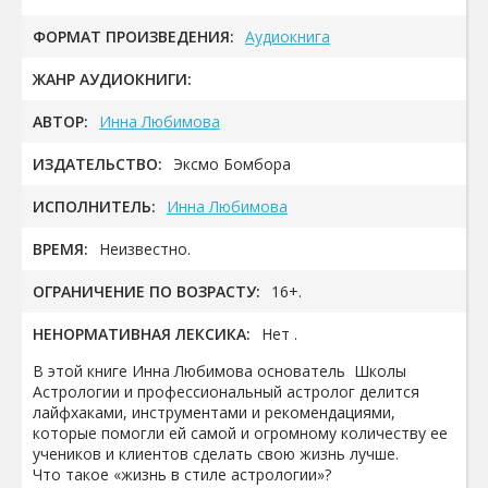
ФОРМАТ ПРОИЗВЕДЕНИЯ:
Аудиокнига
ЖАНР АУДИОКНИГИ:
АВТОР:
Инна Любимова
ИЗДАТЕЛЬСТВО:
Эксмо Бомбора
ИСПОЛНИТЕЛЬ:
Инна Любимова
ВРЕМЯ:
Неизвестно.
ОГРАНИЧЕНИЕ ПО ВОЗРАСТУ:
16+.
НЕНОРМАТИВНАЯ ЛЕКСИКА:
Нет .
В этой книге Инна Любимова основатель Школы
Астрологии и профессиональный астролог делится
лайфхаками, инструментами и рекомендациями,
которые помогли ей самой и огромному количеству ее
учеников и клиентов сделать свою жизнь лучше.
Что такое «жизнь в стиле астрологии»?