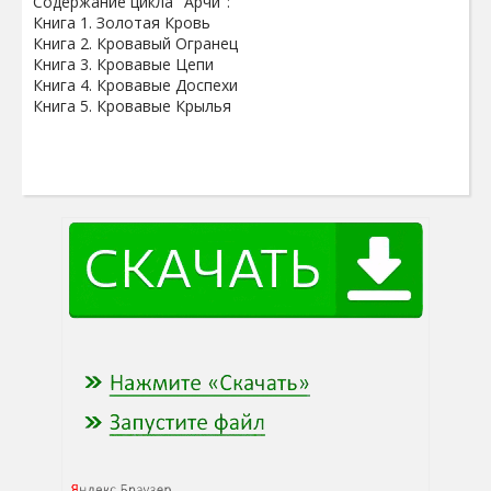
Содержание цикла "Арчи":
Книга 1. Золотая Кровь
Книга 2. Кровавый Огранец
Книга 3. Кровавые Цепи
Книга 4. Кровавые Доспехи
Книга 5. Кровавые Крылья