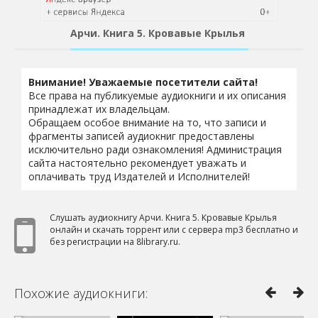
Арчи. Книга 5. Кровавые Крылья
Внимание! Уважаемые посетители сайта!
Все права на публикуемые аудиокниги и их описания
принадлежат их владельцам.
Обращаем особое внимание на то, что записи и
фрагменты записей аудиокниг предоставлены
исключительно ради ознакомления! Администрация
сайта настоятельно рекомендует уважать и
оплачивать труд Издателей и Исполнителей!
Слушать аудиокнигу Арчи. Книга 5. Кровавые Крылья
онлайн и скачать торрент или с сервера mp3 бесплатно и
без регистрации на 8library.ru.
Похожие аудиокниги: