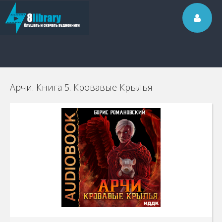
Арчи. Книга 5. Кровавые Крылья