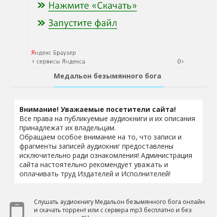
Медальон безымянного бога
Внимание! Уважаемые посетители сайта!
Все права на публикуемые аудиокниги и их описания
принадлежат их владельцам.
Обращаем особое внимание на то, что записи и
фрагменты записей аудиокниг предоставлены
исключительно ради ознакомления! Администрация
сайта настоятельно рекомендует уважать и
оплачивать труд Издателей и Исполнителей!
Слушать аудиокнигу Медальон безымянного бога онлайн
и скачать торрент или с сервера mp3 бесплатно и без