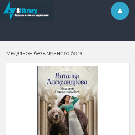
Медальон безымянного бога