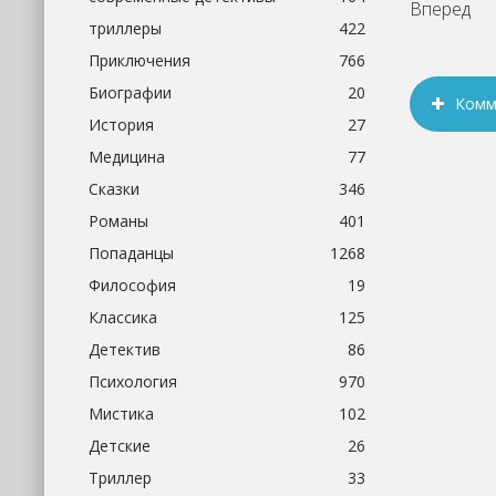
Вперед
триллеры
422
Приключения
766
Биографии
20
Комм
История
27
Медицина
77
Сказки
346
Романы
401
Попаданцы
1268
Философия
19
Классика
125
Детектив
86
Психология
970
Мистика
102
Детские
26
Триллер
33