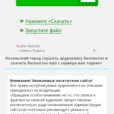
Посольский город слушать аудиокнигу бесплатно и
скачать бесплатно mp3 с сервера или торрент
Внимание! Уважаемые посетители сайта!
Все права на публикуемые аудиокниги и их описания
принадлежат их владельцам.
Обращаем особое внимание на то, что записи и
фрагменты записей аудиокниг предоставлены
исключительно ради ознакомления! Администрация
сайта настоятельно рекомендует уважать и