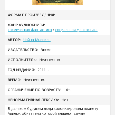
ФОРМАТ ПРОИЗВЕДЕНИЯ:
ЖАНР АУДИОКНИГИ:
космическая фантастика
/
социальная фантастика
АВТОР:
Чайна Мьевиль
ИЗДАТЕЛЬСТВО:
Эксмо
ИСПОЛНИТЕЛЬ:
Неизвестно
ГОД ИЗДАНИЯ:
2011 г.
ВРЕМЯ:
Неизвестно.
ОГРАНИЧЕНИЕ ПО ВОЗРАСТУ:
16+.
НЕНОРМАТИВНАЯ ЛЕКСИКА:
Нет .
В далеком будущем люди колонизировали планету
Ариеку, обитатели которой владеют самым