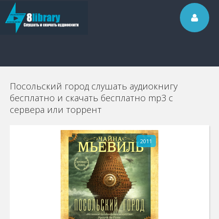
Посольский город слушать аудиокнигу
бесплатно и скачать бесплатно mp3 с
сервера или торрент
2011