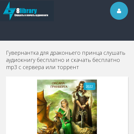
Гувернантка для драконьего принца слушать
аудиокнигу бесплатно и скачать бесплатно
mp3 с сервера или торрент
2022