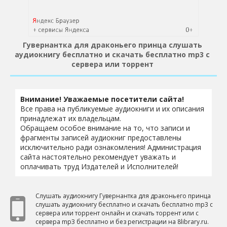
Гувернантка для драконьего принца слушать
аудиокнигу бесплатно и скачать бесплатно mp3 с
сервера или торрент
Внимание! Уважаемые посетители сайта!
Все права на публикуемые аудиокниги и их описания
принадлежат их владельцам.
Обращаем особое внимание на то, что записи и
фрагменты записей аудиокниг предоставлены
исключительно ради ознакомления! Администрация
сайта настоятельно рекомендует уважать и
оплачивать труд Издателей и Исполнителей!
Слушать аудиокнигу Гувернантка для драконьего принца
слушать аудиокнигу бесплатно и скачать бесплатно mp3 с
сервера или торрент онлайн и скачать торрент или с
сервера mp3 бесплатно и без регистрации на 8library.ru.