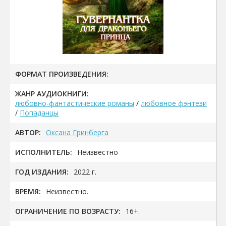
ФОРМАТ ПРОИЗВЕДЕНИЯ:
ЖАНР АУДИОКНИГИ:
любовно-фантастические романы
/
любовное фэнтези
/
Попаданцы
АВТОР:
Оксана Гринберга
ИСПОЛНИТЕЛЬ:
Неизвестно
ГОД ИЗДАНИЯ:
2022 г.
ВРЕМЯ:
Неизвестно.
ОГРАНИЧЕНИЕ ПО ВОЗРАСТУ:
16+.