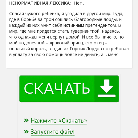
НЕНОРМАТИВНАЯ ЛЕКСИКА:
Нет .
Спасая чужого ребенка, я угодила в другой мир. Туда,
где в борьбе за трон сошлись благородные лорды, и
каждый из них мнит себя истинным претендентом. В
мир, где мне придется стать гувернанткой, надеясь,
что однажды меня вернут домой. И все бы ничего, но
мой подопечный – драконий принц, его отец –
опальный король, а один из Горных Лордов потребовал
в уплату за свою помощь вовсе не деньги, а… меня.