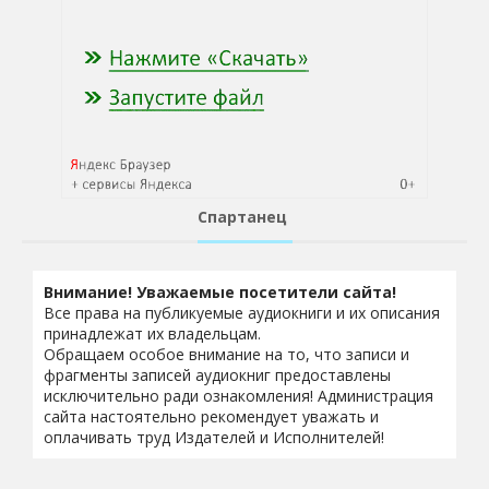
Спартанец
Внимание! Уважаемые посетители сайта!
Все права на публикуемые аудиокниги и их описания
принадлежат их владельцам.
Обращаем особое внимание на то, что записи и
фрагменты записей аудиокниг предоставлены
исключительно ради ознакомления! Администрация
сайта настоятельно рекомендует уважать и
оплачивать труд Издателей и Исполнителей!