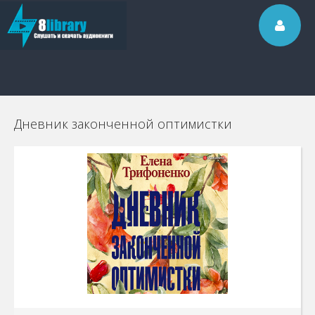
Дневник законченной оптимистки