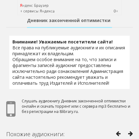
Дневник законченной оптимистки
Внимание! Уважаемые посетители сайта!
Все права на публикуемые аудиокниги и их описания
принадлежат их владельцам.
Обращаем особое внимание на то, что записи и
фрагменты записей аудиокниг предоставлены
исключительно ради ознакомления! Администрация
сайта настоятельно рекомендует уважать и
оплачивать труд Издателей и Исполнителей!
Слушать аудиокнигу Дневник законченной оптимистки
онлайн и скачать торрент или с сервера mp3 бесплатно и
без регистрации на 8library.ru.
Похожие аудиокниги: