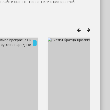
нлайн и скачать торрент или с сервера mp3