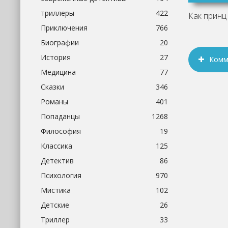
триллеры
422
Приключения
766
Биографии
20
История
27
Комм
Медицина
77
Сказки
346
Романы
401
Попаданцы
1268
Философия
19
Классика
125
Детектив
86
Психология
970
Мистика
102
Детские
26
Триллер
33