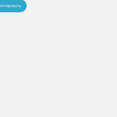
ентировать