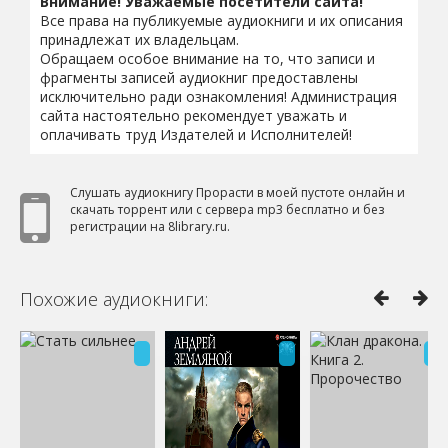
Внимание! Уважаемые посетители сайта!
Все права на публикуемые аудиокниги и их описания
принадлежат их владельцам.
Обращаем особое внимание на то, что записи и
фрагменты записей аудиокниг предоставлены
исключительно ради ознакомления! Администрация
сайта настоятельно рекомендует уважать и
оплачивать труд Издателей и Исполнителей!
Слушать аудиокнигу Прорасти в моей пустоте онлайн и
скачать торрент или с сервера mp3 бесплатно и без
регистрации на 8library.ru.
Похожие аудиокниги: