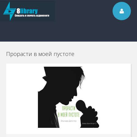
Прорасти в моей пустоте