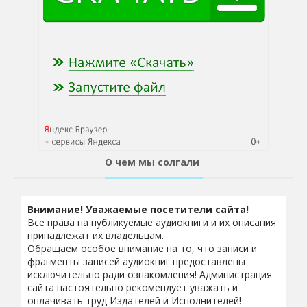
О чем мы солгали
Внимание! Уважаемые посетители сайта!
Все права на публикуемые аудиокниги и их описания
принадлежат их владельцам.
Обращаем особое внимание на то, что записи и
фрагменты записей аудиокниг предоставлены
исключительно ради ознакомления! Администрация
сайта настоятельно рекомендует уважать и
оплачивать труд Издателей и Исполнителей!