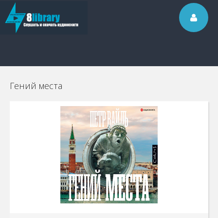
Гений места