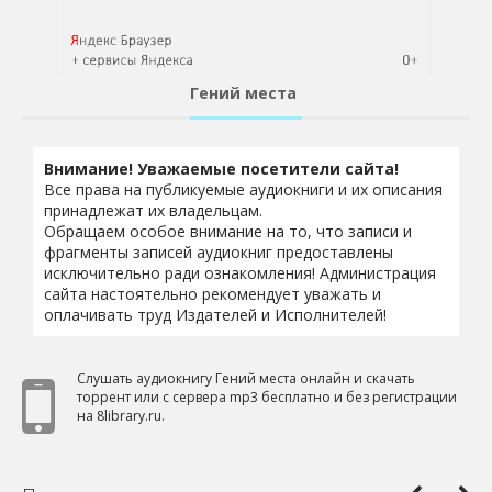
Гений места
Внимание! Уважаемые посетители сайта!
Все права на публикуемые аудиокниги и их описания
принадлежат их владельцам.
Обращаем особое внимание на то, что записи и
фрагменты записей аудиокниг предоставлены
исключительно ради ознакомления! Администрация
сайта настоятельно рекомендует уважать и
оплачивать труд Издателей и Исполнителей!
Слушать аудиокнигу Гений места онлайн и скачать
торрент или с сервера mp3 бесплатно и без регистрации
на 8library.ru.