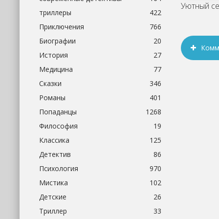
триллеры
422
Приключения
766
Биографии
20
Комм
История
27
Медицина
77
Сказки
346
Романы
401
Попаданцы
1268
Философия
19
Классика
125
Детектив
86
Психология
970
Мистика
102
Детские
26
Триллер
33