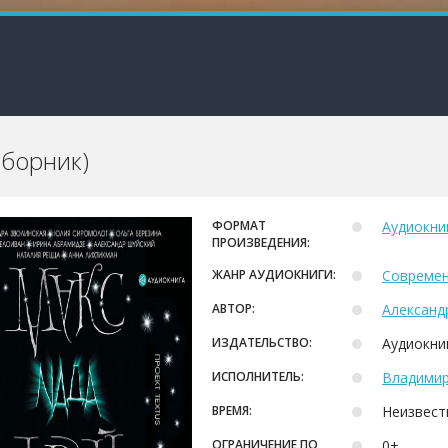
сборник)
ФОРМАТ
Аудиокни
ПРОИЗВЕДЕНИЯ:
ЖАНР АУДИОКНИГИ:
Современ
АВТОР:
Александ
ИЗДАТЕЛЬСТВО:
Аудиокни
ИСПОЛНИТЕЛЬ:
Владимир
ВРЕМЯ:
Неизвест
ОГРАНИЧЕНИЕ ПО
0+.