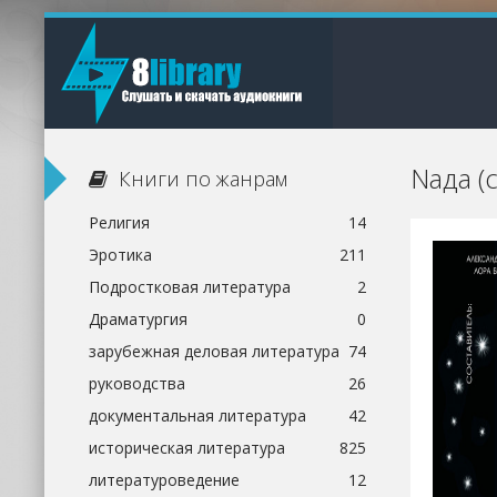
Nада (
Книги по жанрам
Религия
14
Эротика
211
Подростковая литература
2
Драматургия
0
зарубежная деловая литература
74
руководства
26
документальная литература
42
историческая литература
825
литературоведение
12