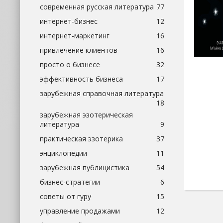
современная русская литература
77
интернет-бизнес
12
интернет-маркетинг
16
привлечение клиентов
16
просто о бизнесе
32
эффективность бизнеса
17
зарубежная справочная литература
18
зарубежная эзотерическая
литература
9
практическая эзотерика
37
энциклопедии
11
зарубежная публицистика
54
бизнес-стратегии
6
советы от гуру
15
управление продажами
12