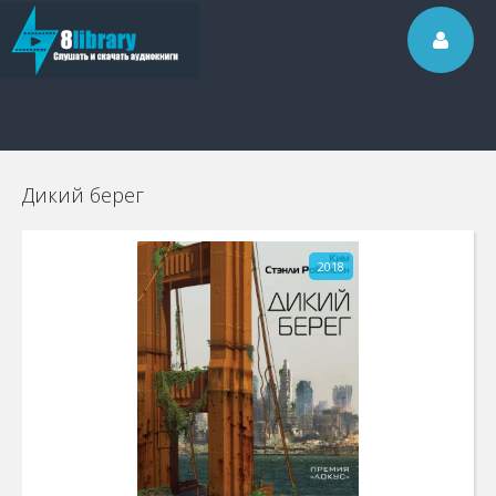
Дикий берег
2018