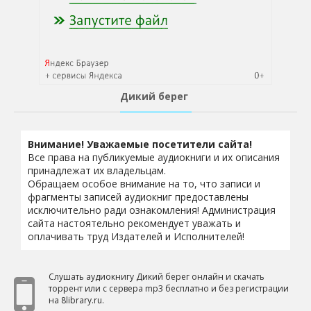
Дикий берег
Внимание! Уважаемые посетители сайта!
Все права на публикуемые аудиокниги и их описания
принадлежат их владельцам.
Обращаем особое внимание на то, что записи и
фрагменты записей аудиокниг предоставлены
исключительно ради ознакомления! Администрация
сайта настоятельно рекомендует уважать и
оплачивать труд Издателей и Исполнителей!
Слушать аудиокнигу Дикий берег онлайн и скачать
торрент или с сервера mp3 бесплатно и без регистрации
на 8library.ru.