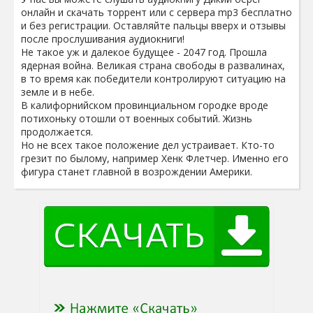
онлайн и скачать торрент или с сервера mp3 бесплатно
и без регистрации. Оставляйте пальцы вверх и отзывы
после прослушивания аудиокниги!
Не такое уж и далекое будущее - 2047 год. Прошла
ядерная война. Великая страна свободы в развалинах,
в то время как победители контролируют ситуацию на
земле и в небе.
В калифорнийском провинциальном городке вроде
потихоньку отошли от военных событий. Жизнь
продолжается.
Но не всех такое положение дел устраивает. Кто-то
грезит по былому, например Хенк Флетчер. Именно его
фигура станет главной в возрождении Америки.