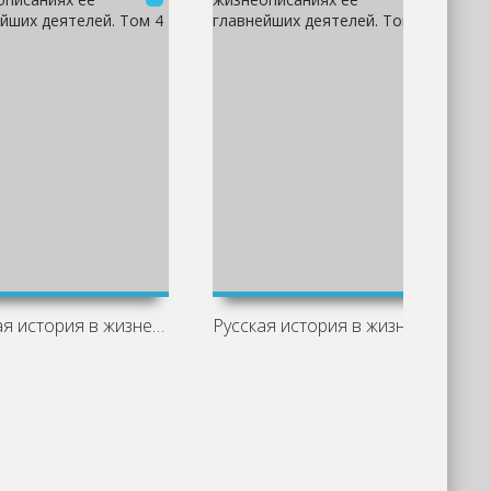
Русская история в жизнеописаниях ее
Русская история в жизнеописаниях ее