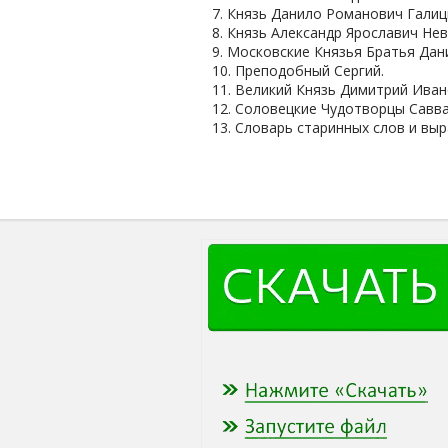
7. Князь Данило Романович Галиц
8. Князь Александр Ярославич Нев
9. Московские Князья Братья Дан
10. Преподобный Сергий.
11. Великий Князь Димитрий Иван
12. Соловецкие Чудотворцы Савва
13. Словарь старинных слов и вы