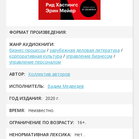
ФОРМАТ ПРОИЗВЕДЕНИЯ:
ЖАНР АУДИОКНИГИ:
бизнес-процессы
/
зарубежная деловая литература
/
корпоративная культура
/
управление бизнесом
/
управление персоналом
АВТОР:
Коллектив авторов
ИСПОЛНИТЕЛЬ:
Вадим Медведев
ГОД ИЗДАНИЯ:
2020 г.
ВРЕМЯ:
Неизвестно.
ОГРАНИЧЕНИЕ ПО ВОЗРАСТУ:
16+.
НЕНОРМАТИВНАЯ ЛЕКСИКА:
Нет .