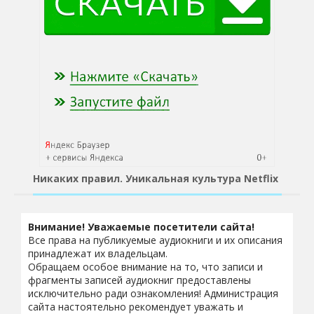
Никаких правил. Уникальная культура Netflix
Внимание! Уважаемые посетители сайта!
Все права на публикуемые аудиокниги и их описания
принадлежат их владельцам.
Обращаем особое внимание на то, что записи и
фрагменты записей аудиокниг предоставлены
исключительно ради ознакомления! Администрация
сайта настоятельно рекомендует уважать и