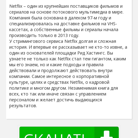
Netflix – один из крупнейших поставщиков фильмов и
сериалов на основе потокового мультимедиа в мире.
Компания была основана в далеком 97-м году и
специализировалась на доставке фильмов на VHS-
кассетах, а собственные фильмы и сериалы начала
производить только в 2013 году.
У стримингового сервиса Netflix долгая и сложная
история. И впервые ее рассказывает не кто-то извне, а
один из основателей площадки Рид Хастингс. Вы
узнаете не только как Netflix стал тем гигантом, каким
мы его знаем, но и какие подходы и правила
действовали и продолжают действовать внутри
компании. Самое интересное о корпоративной
культуре, целях и средствах Netflix, о кадровой
политике и многом другом. Незаменимая книга для
всех, кто так или иначе связан с управлением
персоналом и желает достичь выдающихся
результатов.