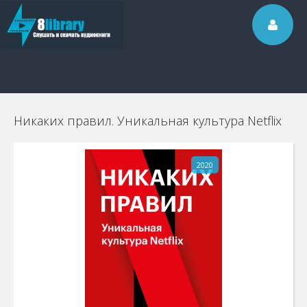
Никаких правил. Уникальная культура Netflix
2020