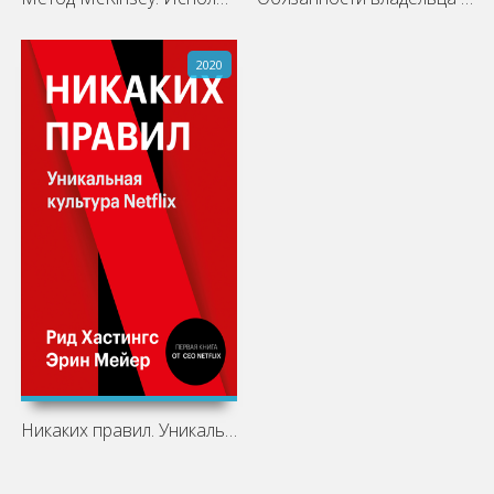
2020
Никаких правил. Уникальная культура