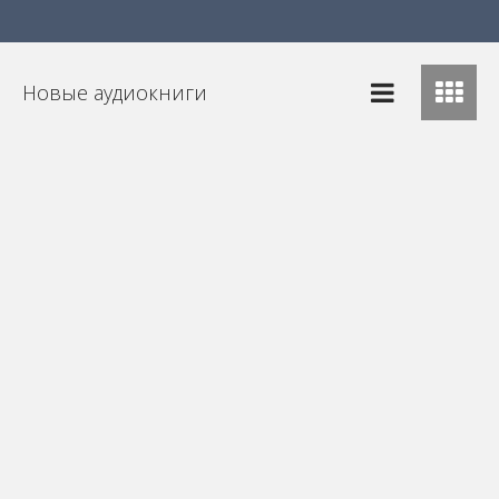
Новые аудиокниги