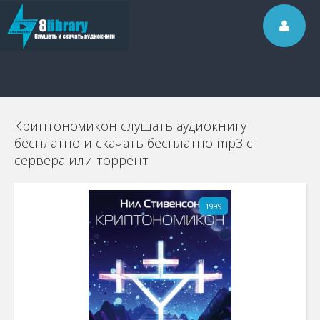
Криптономикон слушать аудиокнигу
бесплатно и скачать бесплатно mp3 с
сервера или торрент
1999