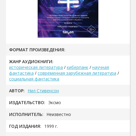
ФОРМАТ ПРОИЗВЕДЕНИЯ:
ЖАНР АУДИОКНИГИ:
историческая литература
/
киберпанк
/
научная
фантастика
/
современная зарубежная литература
/
социальная фантастика
АВТОР:
Нил Стивенсон
ИЗДАТЕЛЬСТВО:
Эксмо
ИСПОЛНИТЕЛЬ:
Неизвестно
ГОД ИЗДАНИЯ:
1999 г.