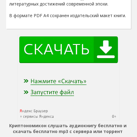
литературных достижений современной эпохи.
В формате PDF A4 сохранен издательский макет книги.
Криптономикон слушать аудиокнигу бесплатно и
скачать бесплатно mp3 с сервера или торрент