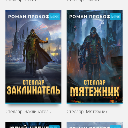
2020
2020
Стеллар. Заклинатель
Стеллар. Мятежник