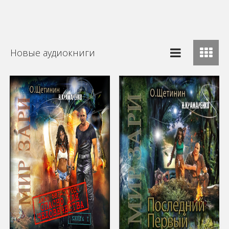
Новые аудиокниги