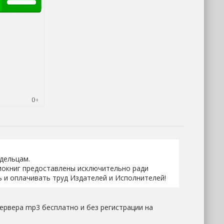
адельцам.
иокниг предоставлены исключительно ради
 и оплачивать труд Издателей и Исполнителей!
сервера mp3 бесплатно и без регистрации на