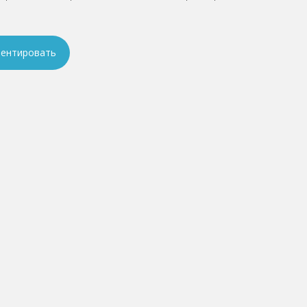
ентировать