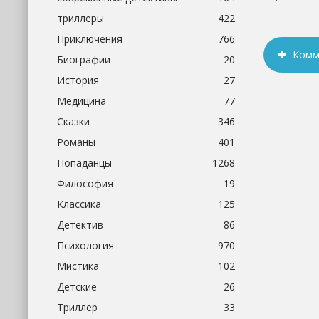
триллеры
422
Приключения
766
Комм
Биографии
20
История
27
Медицина
77
Сказки
346
Романы
401
Попаданцы
1268
Философия
19
Классика
125
Детектив
86
Психология
970
Мистика
102
Детские
26
Триллер
33