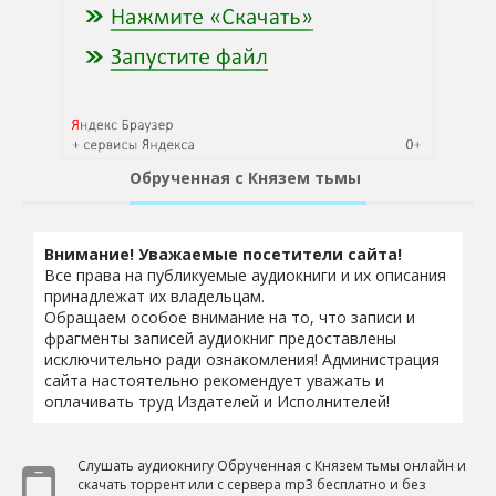
Обрученная с Князем тьмы
Внимание! Уважаемые посетители сайта!
Все права на публикуемые аудиокниги и их описания
принадлежат их владельцам.
Обращаем особое внимание на то, что записи и
фрагменты записей аудиокниг предоставлены
исключительно ради ознакомления! Администрация
сайта настоятельно рекомендует уважать и
оплачивать труд Издателей и Исполнителей!
Слушать аудиокнигу Обрученная с Князем тьмы онлайн и
скачать торрент или с сервера mp3 бесплатно и без