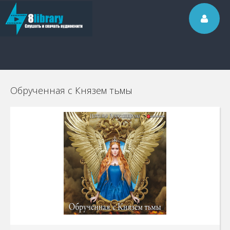
Обрученная с Князем тьмы