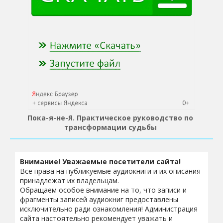
Пока-я-не-Я. Практическое руководство по
трансформации судьбы
Внимание! Уважаемые посетители сайта!
Все права на публикуемые аудиокниги и их описания
принадлежат их владельцам.
Обращаем особое внимание на то, что записи и
фрагменты записей аудиокниг предоставлены
исключительно ради ознакомления! Администрация
сайта настоятельно рекомендует уважать и