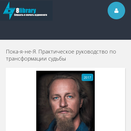
Пока-я-не-Я. Практическое руководство по
трансформации судьбы
2017