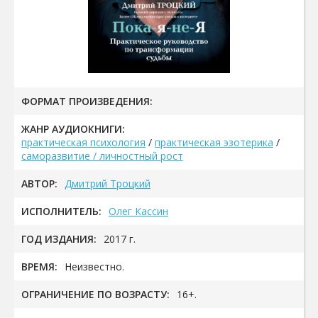
ФОРМАТ ПРОИЗВЕДЕНИЯ:
ЖАНР АУДИОКНИГИ:
практическая психология
/
практическая эзотерика
/
саморазвитие / личностный рост
АВТОР:
Дмитрий Троцкий
ИСПОЛНИТЕЛЬ:
Олег Кассин
ГОД ИЗДАНИЯ:
2017 г.
ВРЕМЯ:
Неизвестно.
ОГРАНИЧЕНИЕ ПО ВОЗРАСТУ:
16+.