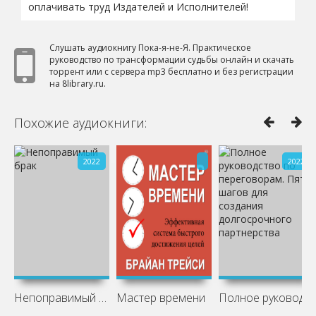
оплачивать труд Издателей и Исполнителей!
Слушать аудиокнигу Пока-я-не-Я. Практическое
руководство по трансформации судьбы онлайн и скачать
торрент или с сервера mp3 бесплатно и без регистрации
на 8library.ru.
Похожие аудиокниги:
2022
2022
Непоправимый брак
Мастер времени
Полное руководство по переговорам. Пять