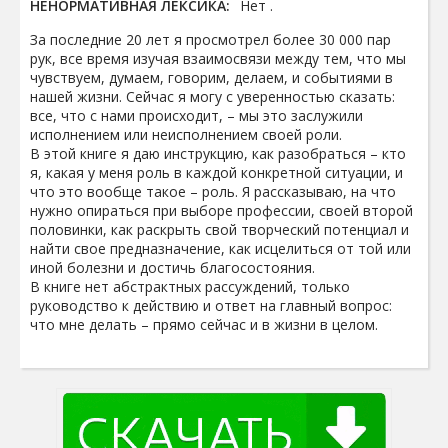
НЕНОРМАТИВНАЯ ЛЕКСИКА:
Нет .
За последние 20 лет я просмотрел более 30 000 пар
рук, все время изучая взаимосвязи между тем, что мы
чувствуем, думаем, говорим, делаем, и событиями в
нашей жизни. Сейчас я могу с уверенностью сказать:
все, что с нами происходит, – мы это заслужили
исполнением или неисполнением своей роли.
В этой книге я даю инструкцию, как разобраться – кто
я, какая у меня роль в каждой конкретной ситуации, и
что это вообще такое – роль. Я рассказываю, на что
нужно опираться при выборе профессии, своей второй
половинки, как раскрыть свой творческий потенциал и
найти свое предназначение, как исцелиться от той или
иной болезни и достичь благосостояния.
В книге нет абстрактных рассуждений, только
руководство к действию и ответ на главный вопрос:
что мне делать – прямо сейчас и в жизни в целом.