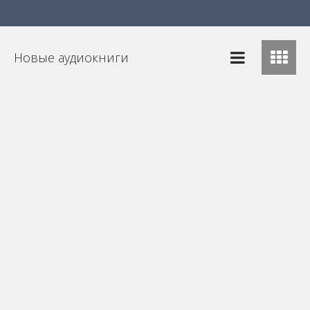
Новые аудиокниги