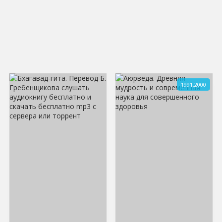
1991,2000