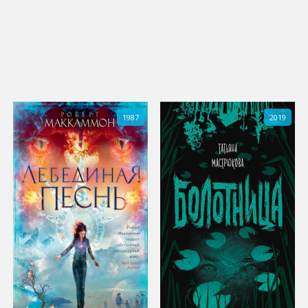
1987
2019