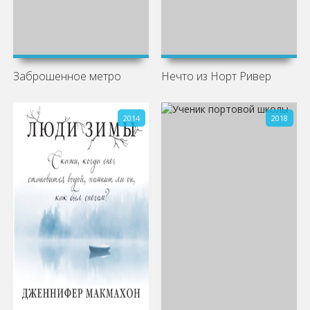
Заброшенное метро
Нечто из Норт Ривер
2014
2018