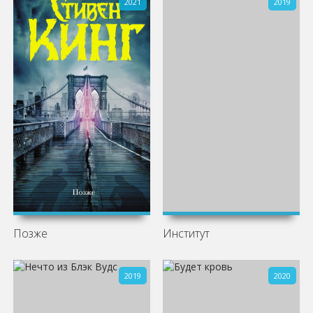
2021
2019
Позже
Институт
2019
2020