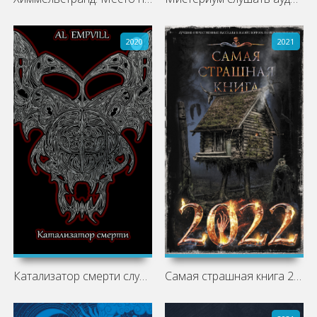
2020
2021
Катализатор смерти слушать аудиокнигу
Самая страшная книга 2022