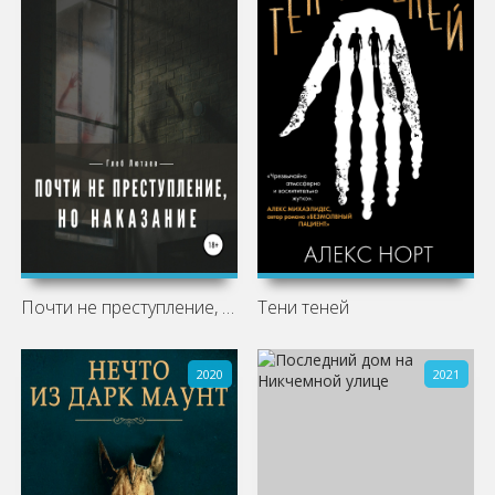
Почти не преступление, но наказание
Тени теней
2020
2021