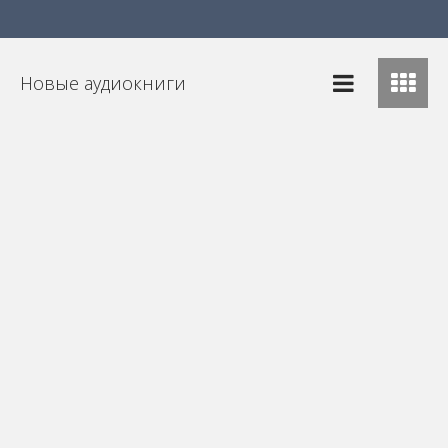
Новые аудиокниги